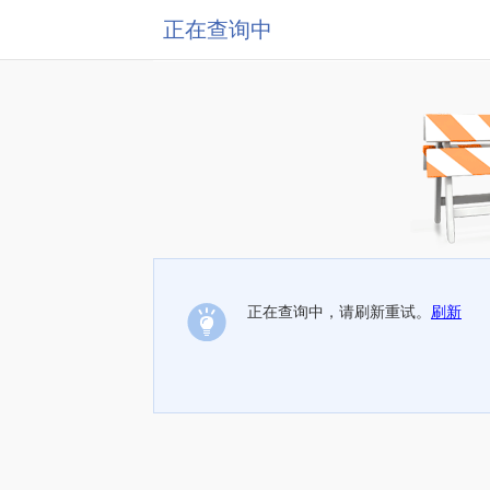
正在查询中
正在查询中，请刷新重试。
刷新