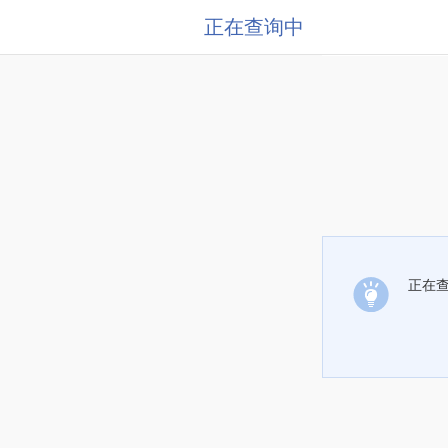
正在查询中
正在