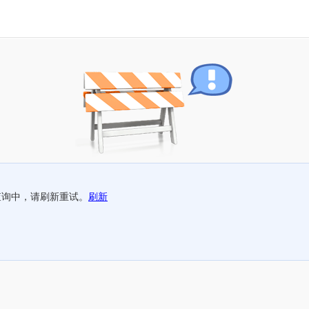
查询中，请刷新重试。
刷新