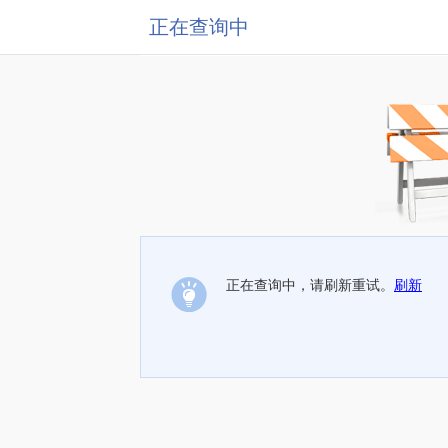
正在查询中
正在查询中，请刷新重试。
刷新